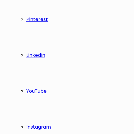
Pinterest
LinkedIn
YouTube
Instagram