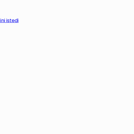
i istedi