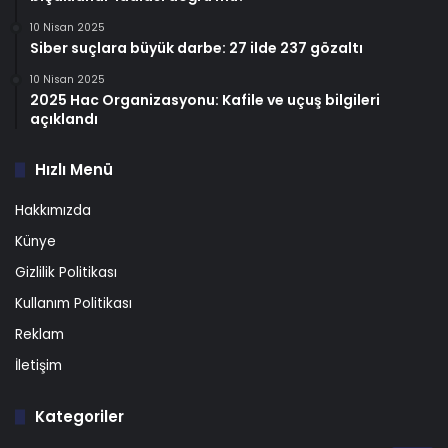
10 Nisan 2025
Siber suçlara büyük darbe: 27 ilde 237 gözaltı
10 Nisan 2025
2025 Hac Organizasyonu: Kafile ve uçuş bilgileri
açıklandı
Hızlı Menü
Hakkımızda
Künye
Gizlilik Politikası
Kullanım Politikası
Reklam
İletişim
Kategoriler