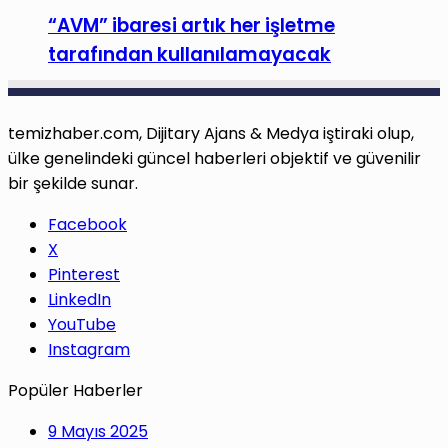
“AVM” ibaresi artık her işletme
tarafından kullanılamayacak
temizhaber.com, Dijitary Ajans & Medya iştiraki olup,
ülke genelindeki güncel haberleri objektif ve güvenilir
bir şekilde sunar.
Facebook
X
Pinterest
LinkedIn
YouTube
Instagram
Popüler Haberler
9 Mayıs 2025