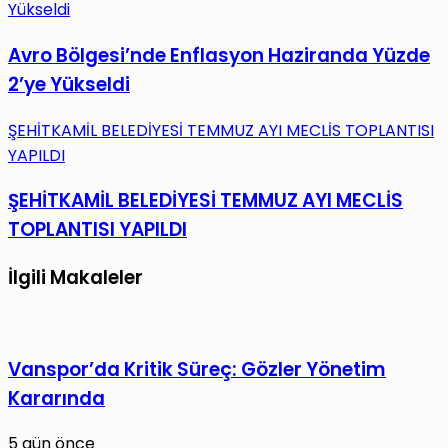
Yükseldi
Avro Bölgesi’nde Enflasyon Haziranda Yüzde
2’ye Yükseldi
ŞEHİTKAMİL BELEDİYESİ TEMMUZ AYI MECLİS TOPLANTISI
YAPILDI
ŞEHİTKAMİL BELEDİYESİ TEMMUZ AYI MECLİS
TOPLANTISI YAPILDI
İlgili Makaleler
Vanspor’da Kritik Süreç: Gözler Yönetim
Kararında
5 gün önce