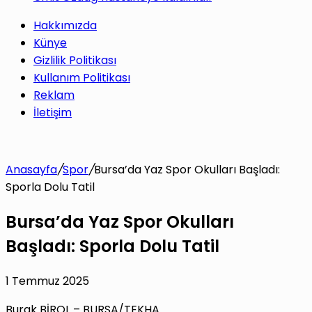
Hakkımızda
Künye
Gizlilik Politikası
Kullanım Politikası
Reklam
İletişim
Anasayfa
/
Spor
/
Bursa’da Yaz Spor Okulları Başladı:
Sporla Dolu Tatil
Bursa’da Yaz Spor Okulları
Başladı: Sporla Dolu Tatil
1 Temmuz 2025
Burak BİROL – BURSA/TEKHA