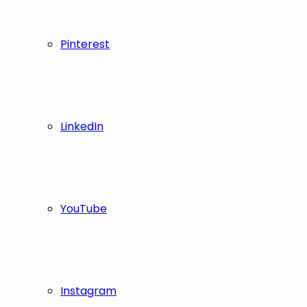
Pinterest
LinkedIn
YouTube
Instagram