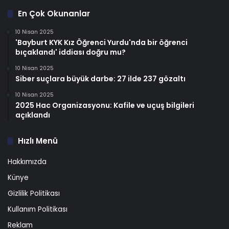
En Çok Okunanlar
10 Nisan 2025
'Bayburt KYK Kız Öğrenci Yurdu'nda bir öğrenci
bıçaklandı' iddiası doğru mu?
10 Nisan 2025
Siber suçlara büyük darbe: 27 ilde 237 gözaltı
10 Nisan 2025
2025 Hac Organizasyonu: Kafile ve uçuş bilgileri
açıklandı
Hızlı Menü
Hakkımızda
Künye
Gizlilik Politikası
Kullanım Politikası
Reklam