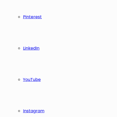
Pinterest
LinkedIn
YouTube
Instagram