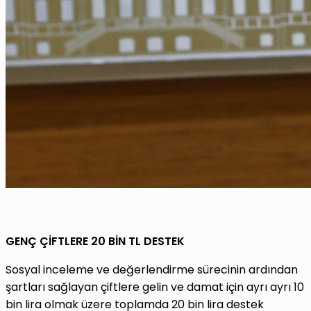
GENÇ ÇİFTLERE 20 BİN TL DESTEK
Sosyal inceleme ve değerlendirme sürecinin ardından
şartları sağlayan çiftlere gelin ve damat için ayrı ayrı 10
bin lira olmak üzere toplamda 20 bin lira destek