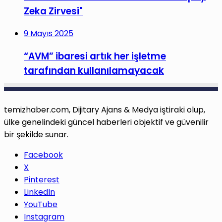
Zeka Zirvesi"
9 Mayıs 2025
“AVM” ibaresi artık her işletme
tarafından kullanılamayacak
temizhaber.com, Dijitary Ajans & Medya iştiraki olup,
ülke genelindeki güncel haberleri objektif ve güvenilir
bir şekilde sunar.
Facebook
X
Pinterest
LinkedIn
YouTube
Instagram