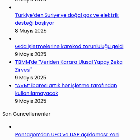
Türkiye’den Suriye’ye doğal gaz ve elektrik
desteği başlıyor
8 Mayıs 2025
Gıda işletmelerine karekod zorunluluğu geldi
9 Mayıs 2025
TBMM'de "Veriden Karara Ulusal Yapay Zeka
Zirvesi"
9 Mayıs 2025
“AVM” ibaresi artık her işletme tarafından
kullanılamayacak
9 Mayıs 2025
Son Güncellenenler
Pentagon’dan UFO ve UAP açıklaması: Yeni