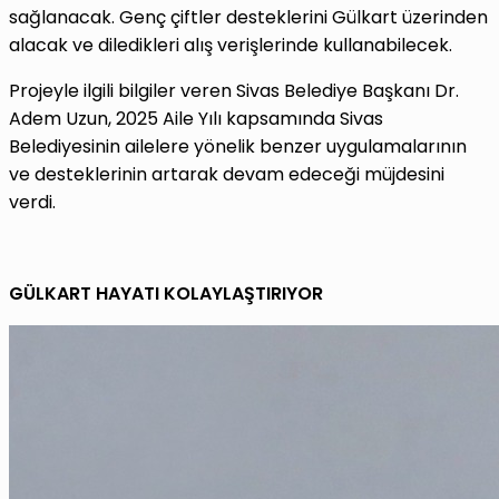
sağlanacak. Genç çiftler desteklerini Gülkart üzerinden
alacak ve diledikleri alış verişlerinde kullanabilecek.
Projeyle ilgili bilgiler veren Sivas Belediye Başkanı Dr.
Adem Uzun, 2025 Aile Yılı kapsamında Sivas
Belediyesinin ailelere yönelik benzer uygulamalarının
ve desteklerinin artarak devam edeceği müjdesini
verdi.
GÜLKART HAYATI KOLAYLAŞTIRIYOR