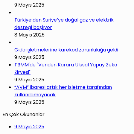
9 Mayıs 2025
Türkiye’den Suriye’ye doğal gaz ve elektrik
desteği başlıyor
8 Mayıs 2025
Gıda işletmelerine karekod zorunluluğu geldi
9 Mayıs 2025
TBMM'de "Veriden Karara Ulusal Yapay Zeka
Zirvesi"
9 Mayıs 2025
“AVM” ibaresi artık her işletme tarafından
kullanılamayacak
9 Mayıs 2025
En Çok Okunanlar
9 Mayıs 2025