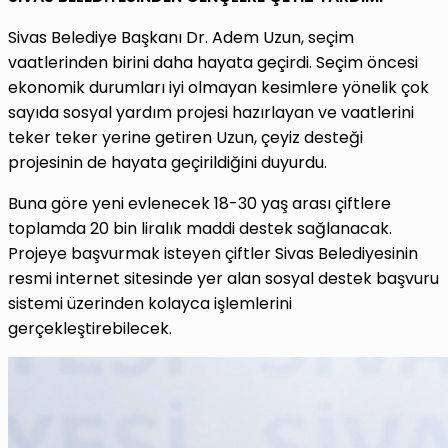
Sivas Belediye Başkanı Dr. Adem Uzun, seçim
vaatlerinden birini daha hayata geçirdi. Seçim öncesi
ekonomik durumları iyi olmayan kesimlere yönelik çok
sayıda sosyal yardım projesi hazırlayan ve vaatlerini
teker teker yerine getiren Uzun, çeyiz desteği
projesinin de hayata geçirildiğini duyurdu.
Buna göre yeni evlenecek 18-30 yaş arası çiftlere
toplamda 20 bin liralık maddi destek sağlanacak.
Projeye başvurmak isteyen çiftler Sivas Belediyesinin
resmi internet sitesinde yer alan sosyal destek başvuru
sistemi üzerinden kolayca işlemlerini
gerçekleştirebilecek.