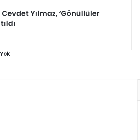
Cevdet Yılmaz, ‘Gönüllüler
tıldı
 Yok