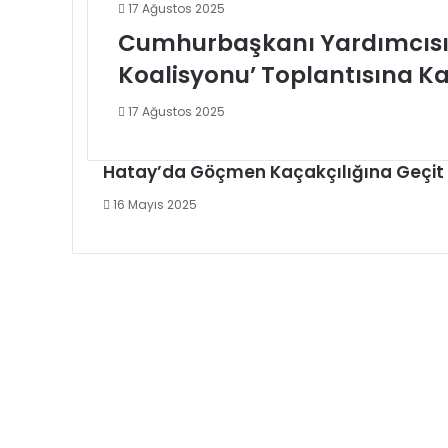
17 Ağustos 2025
Cumhurbaşkanı Yardımcısı 
Koalisyonu’ Toplantısına Ka
17 Ağustos 2025
Hatay’da Göçmen Kaçakçılığına Geçit
16 Mayıs 2025