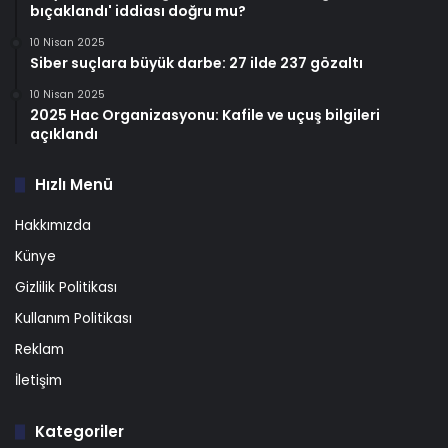
bıçaklandı' iddiası doğru mu?
10 Nisan 2025
Siber suçlara büyük darbe: 27 ilde 237 gözaltı
10 Nisan 2025
2025 Hac Organizasyonu: Kafile ve uçuş bilgileri
açıklandı
Hızlı Menü
Hakkımızda
Künye
Gizlilik Politikası
Kullanım Politikası
Reklam
İletişim
Kategoriler