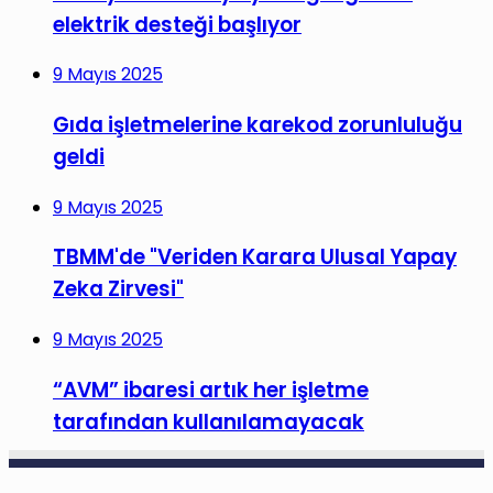
elektrik desteği başlıyor
9 Mayıs 2025
Gıda işletmelerine karekod zorunluluğu
geldi
9 Mayıs 2025
TBMM'de "Veriden Karara Ulusal Yapay
Zeka Zirvesi"
9 Mayıs 2025
“AVM” ibaresi artık her işletme
tarafından kullanılamayacak