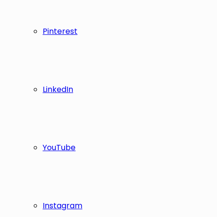
Pinterest
LinkedIn
YouTube
Instagram