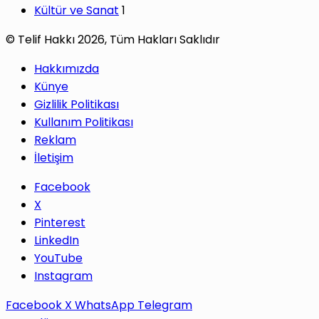
Kültür ve Sanat
1
© Telif Hakkı 2026, Tüm Hakları Saklıdır
Hakkımızda
Künye
Gizlilik Politikası
Kullanım Politikası
Reklam
İletişim
Facebook
X
Pinterest
LinkedIn
YouTube
Instagram
Facebook
X
WhatsApp
Telegram