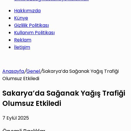
Hakkımızda
Künye
Gizlilik Politikası
Kullanım Politikası
Reklam
İletişim
Anasayfa
/
Genel
/
Sakarya’da Sağanak Yağış Trafiği
Olumsuz Etkiledi
Sakarya’da Sağanak Yağış Trafiği
Olumsuz Etkiledi
7 Eylül 2025