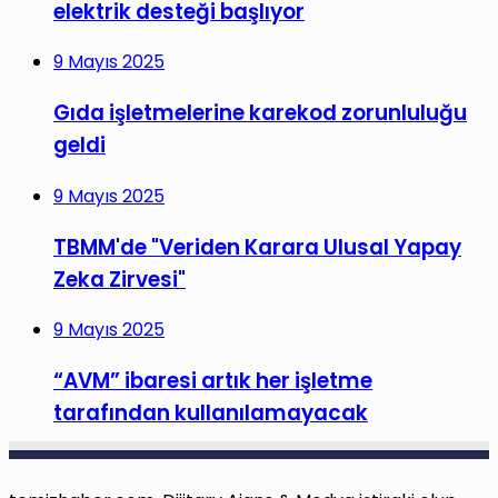
elektrik desteği başlıyor
9 Mayıs 2025
Gıda işletmelerine karekod zorunluluğu
geldi
9 Mayıs 2025
TBMM'de "Veriden Karara Ulusal Yapay
Zeka Zirvesi"
9 Mayıs 2025
“AVM” ibaresi artık her işletme
tarafından kullanılamayacak