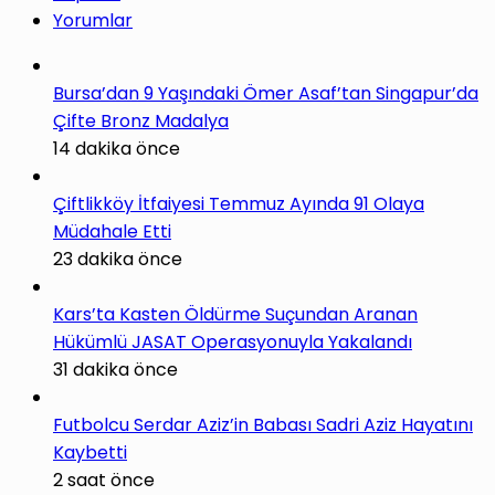
Yorumlar
Bursa’dan 9 Yaşındaki Ömer Asaf’tan Singapur’da
Çifte Bronz Madalya
14 dakika önce
Çiftlikköy İtfaiyesi Temmuz Ayında 91 Olaya
Müdahale Etti
23 dakika önce
Kars’ta Kasten Öldürme Suçundan Aranan
Hükümlü JASAT Operasyonuyla Yakalandı
31 dakika önce
Futbolcu Serdar Aziz’in Babası Sadri Aziz Hayatını
Kaybetti
2 saat önce