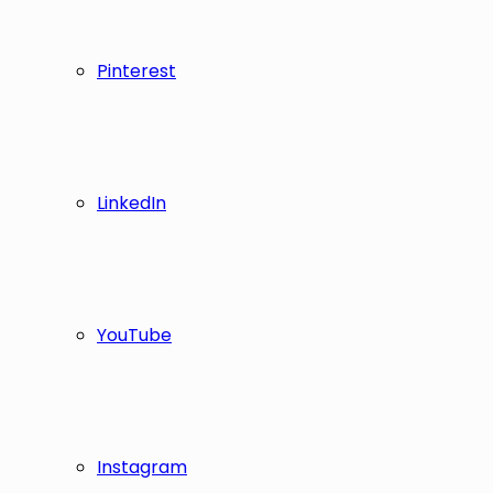
Pinterest
LinkedIn
YouTube
Instagram