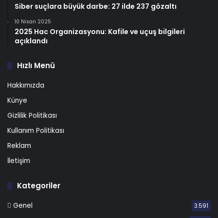
Siber suçlara büyük darbe: 27 ilde 237 gözaltı
10 Nisan 2025
2025 Hac Organizasyonu: Kafile ve uçuş bilgileri
açıklandı
Hızlı Menü
Hakkımızda
Künye
Gizlilik Politikası
Kullanım Politikası
Reklam
İletişim
Kategoriler
Genel
3.591