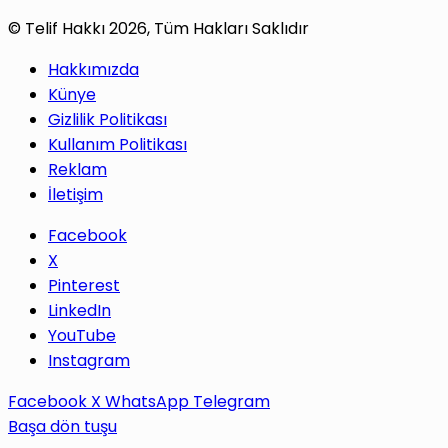
© Telif Hakkı 2026, Tüm Hakları Saklıdır
Hakkımızda
Künye
Gizlilik Politikası
Kullanım Politikası
Reklam
İletişim
Facebook
X
Pinterest
LinkedIn
YouTube
Instagram
Facebook
X
WhatsApp
Telegram
Başa dön tuşu