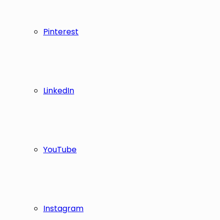
Pinterest
LinkedIn
YouTube
Instagram