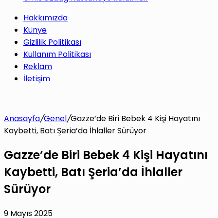
Hakkımızda
Künye
Gizlilik Politikası
Kullanım Politikası
Reklam
İletişim
Anasayfa
/
Genel
/
Gazze’de Biri Bebek 4 Kişi Hayatını
Kaybetti, Batı Şeria’da İhlaller Sürüyor
Gazze’de Biri Bebek 4 Kişi Hayatını
Kaybetti, Batı Şeria’da İhlaller
Sürüyor
9 Mayıs 2025