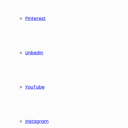
Pinterest
LinkedIn
YouTube
Instagram