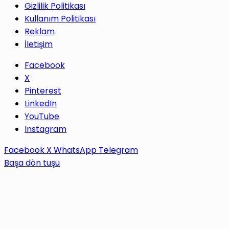
Gizlilik Politikası
Kullanım Politikası
Reklam
İletişim
Facebook
X
Pinterest
LinkedIn
YouTube
Instagram
Facebook
X
WhatsApp
Telegram
Başa dön tuşu