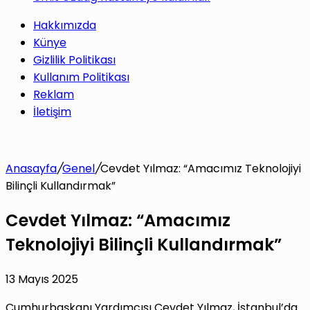
Hakkımızda
Künye
Gizlilik Politikası
Kullanım Politikası
Reklam
İletişim
Anasayfa
/
Genel
/
Cevdet Yılmaz: “Amacımız Teknolojiyi
Bilinçli Kullandırmak”
Cevdet Yılmaz: “Amacımız
Teknolojiyi Bilinçli Kullandırmak”
13 Mayıs 2025
Cumhurbaşkanı Yardımcısı Cevdet Yılmaz, İstanbul’da