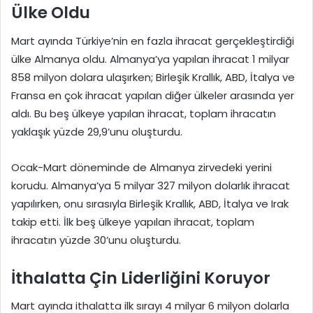
Ülke Oldu
Mart ayında Türkiye’nin en fazla ihracat gerçekleştirdiği
ülke Almanya oldu. Almanya’ya yapılan ihracat 1 milyar
858 milyon dolara ulaşırken; Birleşik Krallık, ABD, İtalya ve
Fransa en çok ihracat yapılan diğer ülkeler arasında yer
aldı. Bu beş ülkeye yapılan ihracat, toplam ihracatın
yaklaşık yüzde 29,9’unu oluşturdu.
Ocak-Mart döneminde de Almanya zirvedeki yerini
korudu. Almanya’ya 5 milyar 327 milyon dolarlık ihracat
yapılırken, onu sırasıyla Birleşik Krallık, ABD, İtalya ve Irak
takip etti. İlk beş ülkeye yapılan ihracat, toplam
ihracatın yüzde 30’unu oluşturdu.
İthalatta Çin Liderliğini Koruyor
Mart ayında ithalatta ilk sırayı 4 milyar 6 milyon dolarla