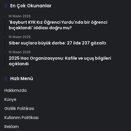
En Çok Okunanlar
10 Nisan 2025
'Bayburt KYK Kız Öğrenci Yurdu'nda bir öğrenci
bıçaklandı' iddiası doğru mu?
10 Nisan 2025
Siber suçlara büyük darbe: 27 ilde 237 gözaltı
10 Nisan 2025
2025 Hac Organizasyonu: Kafile ve uçuş bilgileri
açıklandı
Hızlı Menü
Hakkımızda
Künye
Gizlilik Politikası
Kullanım Politikası
Reklam