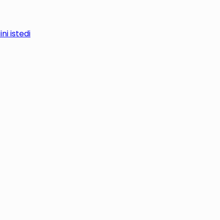
i istedi