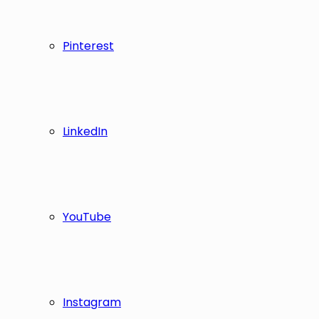
Pinterest
LinkedIn
YouTube
Instagram