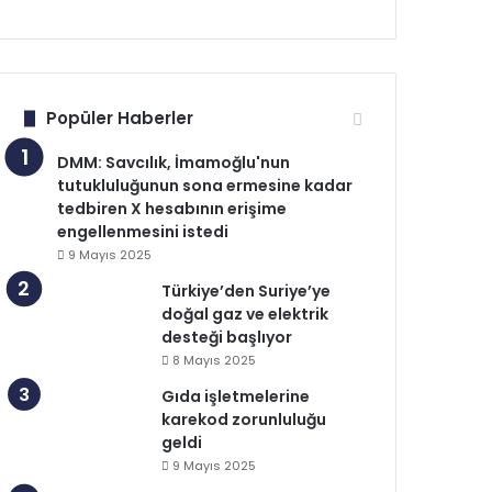
Popüler Haberler
DMM: Savcılık, İmamoğlu'nun
tutukluluğunun sona ermesine kadar
tedbiren X hesabının erişime
engellenmesini istedi
9 Mayıs 2025
Türkiye’den Suriye’ye
doğal gaz ve elektrik
desteği başlıyor
8 Mayıs 2025
Gıda işletmelerine
karekod zorunluluğu
geldi
9 Mayıs 2025