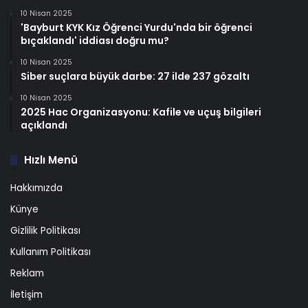
10 Nisan 2025
'Bayburt KYK Kız Öğrenci Yurdu'nda bir öğrenci
bıçaklandı' iddiası doğru mu?
10 Nisan 2025
Siber suçlara büyük darbe: 27 ilde 237 gözaltı
10 Nisan 2025
2025 Hac Organizasyonu: Kafile ve uçuş bilgileri
açıklandı
Hızlı Menü
Hakkımızda
Künye
Gizlilik Politikası
Kullanım Politikası
Reklam
İletişim